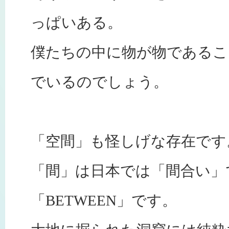
っぱいある。
僕たちの中に物が物であるこ
でいるのでしょう。
「空間」も怪しげな存在です
「間」は日本では「間合い」
「BETWEEN」です。