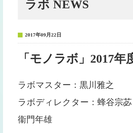
ラボ NEWS
2017年09月22日
「モノラボ」2017
ラボマスター：黒川雅之
ラボディレクター：蜂谷宗苾
衞門年雄