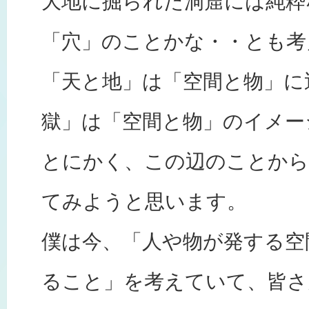
大地に掘られた洞窟には純粋
「穴」のことかな・・とも考
「天と地」は「空間と物」に
獄」は「空間と物」のイメー
とにかく、この辺のことから
てみようと思います。
僕は今、「人や物が発する空
ること」を考えていて、皆さ