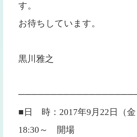
す。
お待ちしています。
黒川雅之
──────────────────
■日 時：2017年9月22日（
18:30～ 開場