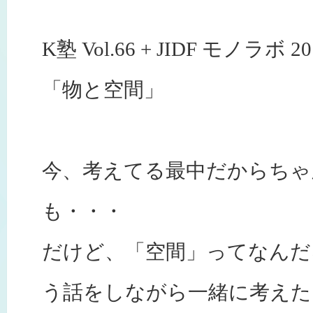
K塾 Vol.66 + JIDF モノラボ 201
「物と空間」
今、考えてる最中だからちゃ
も・・・
だけど、「空間」ってなんだ
う話をしながら一緒に考えた