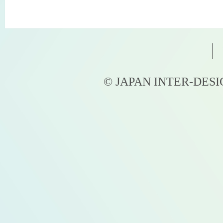
© JAPAN INTER-DESIGN