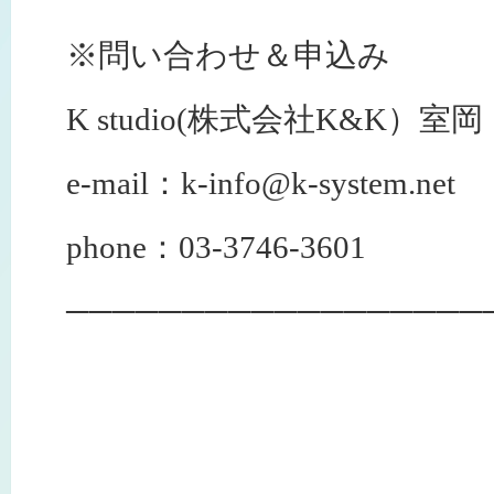
※問い合わせ＆申込み
K studio(株式会社K&K）室岡
e-mail：k-info@k-system.net
phone：03-3746-3601
──────────────────