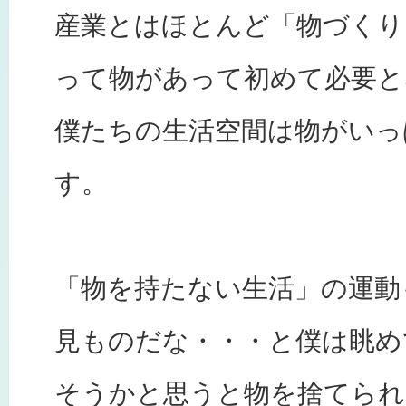
産業とはほとんど「物づくり
って物があって初めて必要と
僕たちの生活空間は物がいっ
す。
「物を持たない生活」の運動
見ものだな・・・と僕は眺め
そうかと思うと物を捨てられ