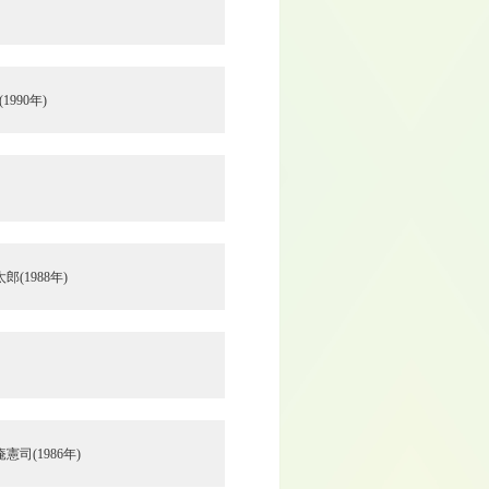
990年)
1988年)
憲司(1986年)