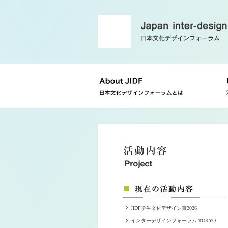
JIDF学生文化デザイン賞2026
インターデザインフォーラム TOKYO