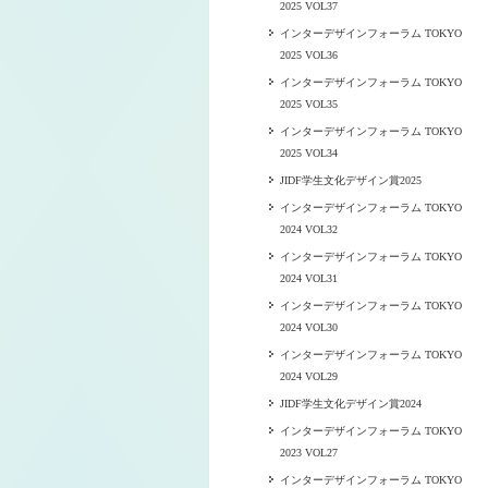
2025 VOL37
インターデザインフォーラム TOKYO
2025 VOL36
インターデザインフォーラム TOKYO
2025 VOL35
インターデザインフォーラム TOKYO
2025 VOL34
JIDF学生文化デザイン賞2025
インターデザインフォーラム TOKYO
2024 VOL32
インターデザインフォーラム TOKYO
2024 VOL31
インターデザインフォーラム TOKYO
2024 VOL30
インターデザインフォーラム TOKYO
2024 VOL29
JIDF学生文化デザイン賞2024
インターデザインフォーラム TOKYO
2023 VOL27
インターデザインフォーラム TOKYO