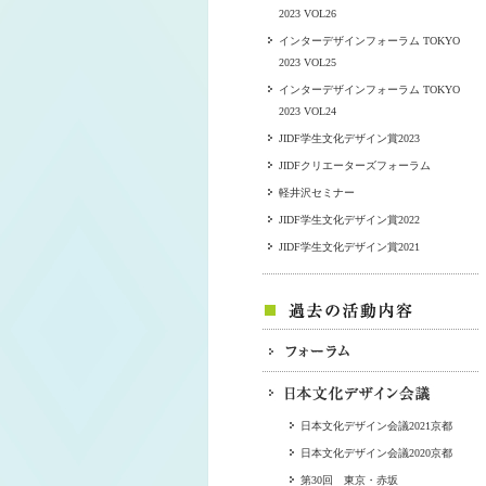
2023 VOL26
インターデザインフォーラム TOKYO
2023 VOL25
インターデザインフォーラム TOKYO
2023 VOL24
JIDF学生文化デザイン賞2023
JIDFクリエーターズフォーラム
軽井沢セミナー
JIDF学生文化デザイン賞2022
JIDF学生文化デザイン賞2021
日本文化デザイン会議2021京都
日本文化デザイン会議2020京都
第30回 東京・赤坂