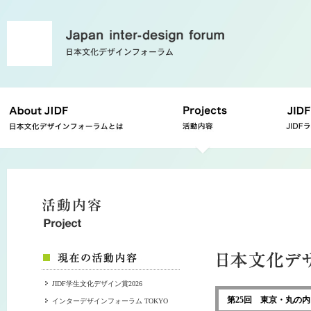
JIDF学生文化デザイン賞2026
第25回 東京・丸の内
インターデザインフォーラム TOKYO