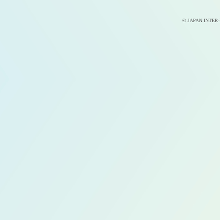
© JAPAN INTER-D