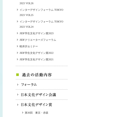
2023 VOL26
インターデザインフォーラム TOKYO
2023 VOL25
インターデザインフォーラム TOKYO
2023 VOL24
JIDF学生文化デザイン賞2023
JIDFクリエーターズフォーラム
軽井沢セミナー
JIDF学生文化デザイン賞2022
JIDF学生文化デザイン賞2021
第30回 東京・赤坂