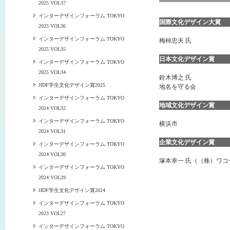
2025 VOL37
インターデザインフォーラム TOKYO
国際文化デザイン大賞
2025 VOL36
インターデザインフォーラム TOKYO
梅棹忠夫 氏
2025 VOL35
日本文化デザイン賞
インターデザインフォーラム TOKYO
2025 VOL34
鈴木博之 氏
JIDF学生文化デザイン賞2025
地名を守る会
インターデザインフォーラム TOKYO
地域文化デザイン賞
2024 VOL32
インターデザインフォーラム TOKYO
横浜市
2024 VOL31
企業文化デザイン賞
インターデザインフォーラム TOKYO
2024 VOL30
塚本幸一 氏（（株）ワコ
インターデザインフォーラム TOKYO
2024 VOL29
JIDF学生文化デザイン賞2024
インターデザインフォーラム TOKYO
2023 VOL27
インターデザインフォーラム TOKYO